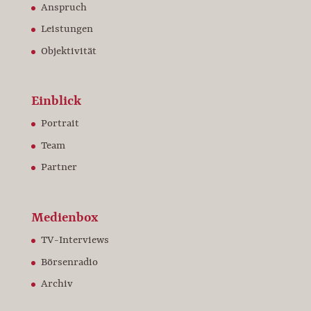
Anspruch
Leistungen
Objektivität
Einblick
Portrait
Team
Partner
Medienbox
TV-Interviews
Börsenradio
Archiv