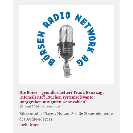
Die Börse – grundlos heiter? Frank Benz sagt
„niemals nie“: „Suchen systemrelevante
Burggraben mit guten Kennzahlen“
25. Juni 2026
|
Börsenradio
Börsenradio-Player: Nutzen Sie die Steuerelemente
des Audio-Players.
mehr lesen