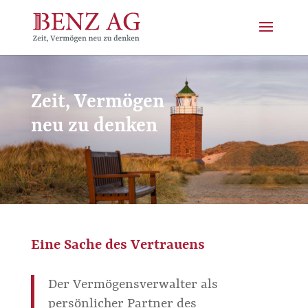
Zeit, Vermögen
neu zu denken
Eine Sache des Vertrauens
Der Vermögensverwalter als
persönlicher Partner des