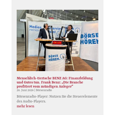
Menschlich-tierische BENZ AG: Finanzbildung
und Gutes tun. Frank Benz: „Die Branche
profitiert vom mündigen Anleger“
26. Juni 2026
|
Börsenradio
Börsenradio-Player: Nutzen Sie die Steuerelemente
des Audio-Players.
mehr lesen