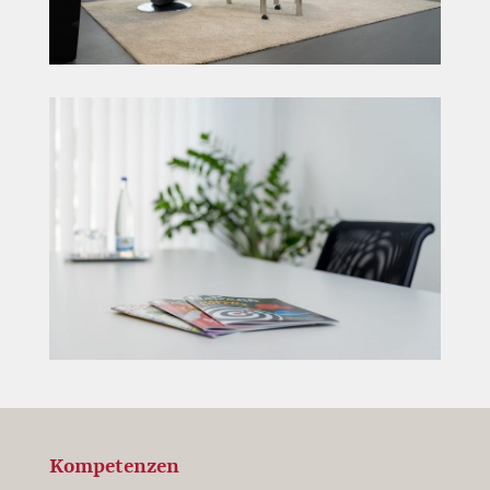
Kompetenzen