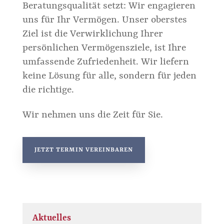
Beratungsqualität setzt: Wir engagieren
uns für Ihr Vermögen. Unser oberstes
Ziel ist die Verwirklichung Ihrer
persönlichen Vermögensziele, ist Ihre
umfassende Zufriedenheit. Wir liefern
keine Lösung für alle, sondern für jeden
die richtige.
Wir nehmen uns die Zeit für Sie.
JETZT TERMIN VEREINBAREN
Aktuelles