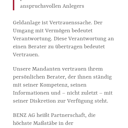
anspruchsvollen Anlegers
Geldanlage ist Vertrauenssache. Der
Umgang mit Vermögen bedeutet
Verantwortung. Diese Verantwortung an
einen Berater zu übertragen bedeutet
Vertrauen.
Unsere Mandanten vertrauen ihrem
persönlichen Berater, der ihnen ständig
mit seiner Kompetenz, seinen
Informationen und – nicht zuletzt – mit
seiner Diskretion zur Verfügung steht.
BENZ AG heißt Partnerschaft, die
höchste Maßstäbe in der