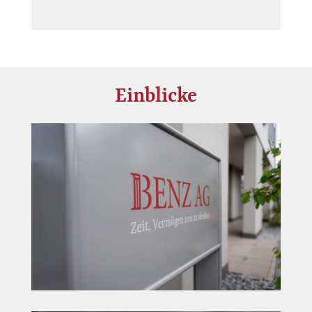
Einblicke