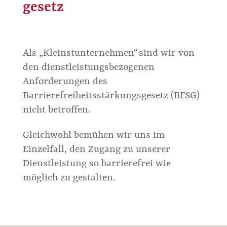
gesetz
Als „Kleinstunternehmen“ sind wir von
den dienstleistungsbezogenen
Anforderungen des
Barrierefreiheitsstärkungsgesetz (BFSG)
nicht betroffen.
Gleichwohl bemühen wir uns im
Einzelfall, den Zugang zu unserer
Dienstleistung so barrierefrei wie
möglich zu gestalten.