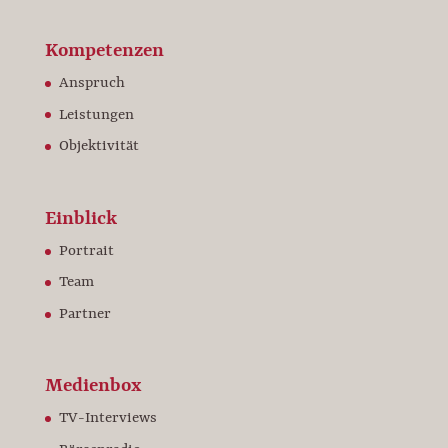
Kompetenzen
Anspruch
Leistungen
Objektivität
Einblick
Portrait
Team
Partner
Medienbox
TV-Interviews