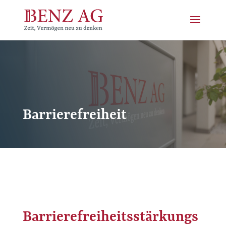
Barrierefreiheit
Barrierefreiheitsstärkungs