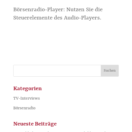
Börsenradio-Player: Nutzen Sie die
Steuerelemente des Audio-Players.
Kategorien
TV-Interviews
Börsenradio
Neueste Beiträge