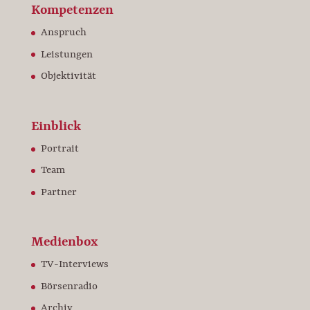
Kompetenzen
Anspruch
Leistungen
Objektivität
Einblick
Portrait
Team
Partner
Medienbox
TV-Interviews
Börsenradio
Archiv