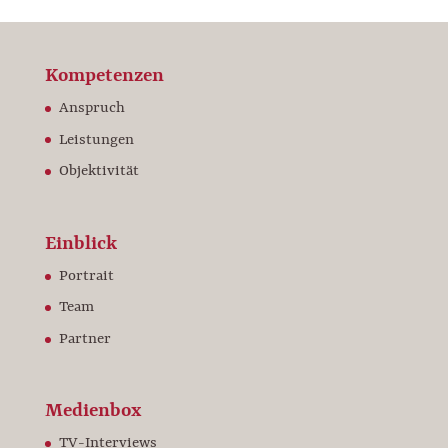
Kompetenzen
Anspruch
Leistungen
Objektivität
Einblick
Portrait
Team
Partner
Medienbox
TV-Interviews