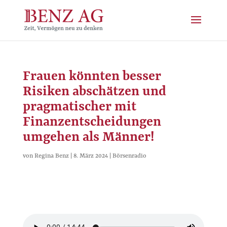
Frauen könnten besser
Risiken abschätzen und
pragmatischer mit
Finanzentscheidungen
umgehen als Männer!
von
Regina Benz
|
8. März 2024
|
Börsenradio