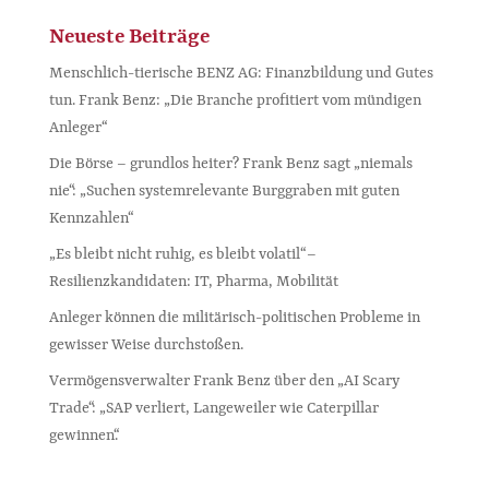
Neueste Beiträge
Menschlich-tierische BENZ AG: Finanzbildung und Gutes
tun. Frank Benz: „Die Branche profitiert vom mündigen
Anleger“
Die Börse – grundlos heiter? Frank Benz sagt „niemals
nie“: „Suchen systemrelevante Burggraben mit guten
Kennzahlen“
„Es bleibt nicht ruhig, es bleibt volatil“ –
Resilienzkandidaten: IT, Pharma, Mobilität
Anleger können die militärisch-politischen Probleme in
gewisser Weise durchstoßen.
Vermögensverwalter Frank Benz über den „AI Scary
Trade“: „SAP verliert, Langeweiler wie Caterpillar
gewinnen“.