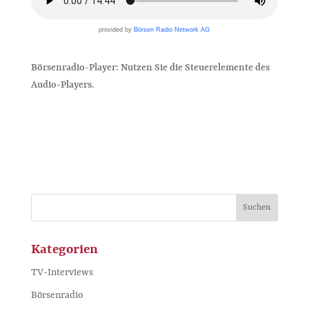
provided by
Börsen Radio Network AG
Börsenradio-Player: Nutzen Sie die Steuerelemente des
Audio-Players.
Kategorien
TV-Interviews
Börsenradio