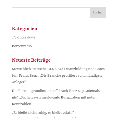
Kategorien
TV-Interviews
Börsenradio
Neueste Beiträge
Menschlich-tierische BENZ AG: Finanzbildung und Gutes
tun. Frank Benz: „Die Branche profitiert vom mündigen
Anleger“
Die Börse – grundlos heiter? Frank Benz sagt „niemals
nie“: „Suchen systemrelevante Burggraben mit guten
Kennzahlen“
„Es bleibt nicht ruhig, es bleibt volatil“ –