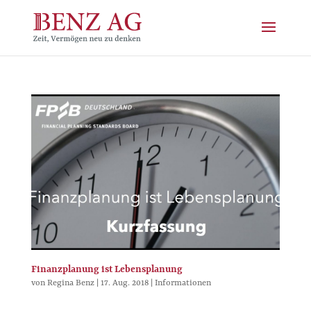
Finanzplanung ist Lebensplanung
von
Regina Benz
|
17. Aug. 2018
|
Informationen