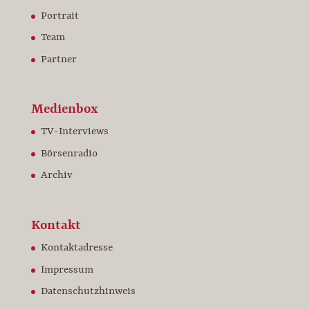
Portrait
Team
Partner
Medienbox
TV-Interviews
Börsenradio
Archiv
Kontakt
Kontaktadresse
Impressum
Datenschutzhinweis